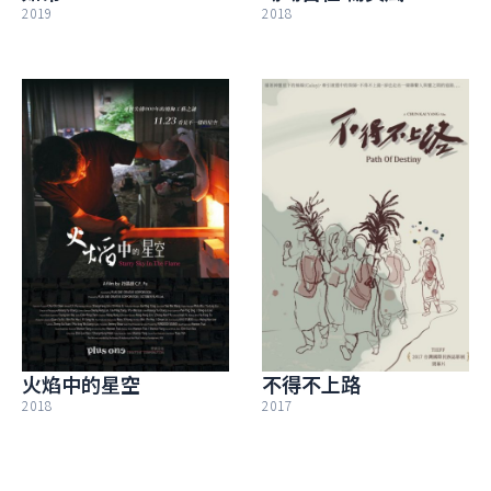
2019
2018
火焰中的星空
不得不上路
2018
2017